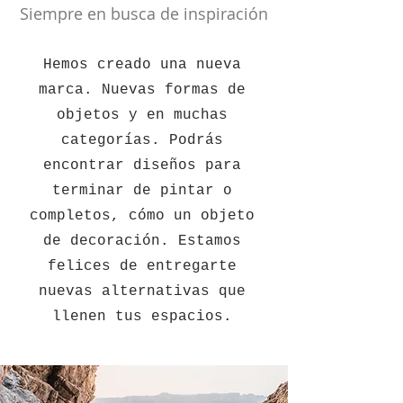
Siempre en busca de inspiración
​Hemos creado una nueva
marca. Nuevas formas de
objetos y en muchas
categorías. Podrás
encontrar diseños para
terminar de pintar o
completos, cómo un objeto
de decoración. Estamos
felices de entregarte
nuevas alternativas que
llenen tus espacios.