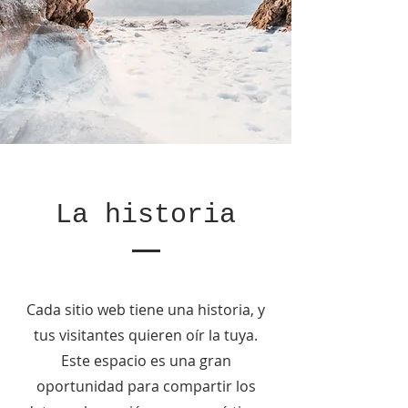
La historia
Cada sitio web tiene una historia, y
tus visitantes quieren oír la tuya.
Este espacio es una gran
oportunidad para compartir los