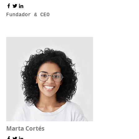
Fundador & CEO
Marta Cortés