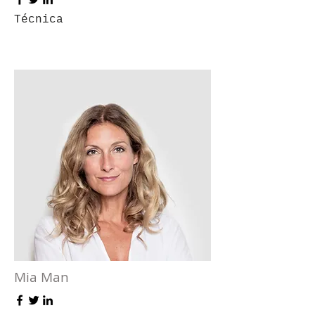
Técnica
Mia Man