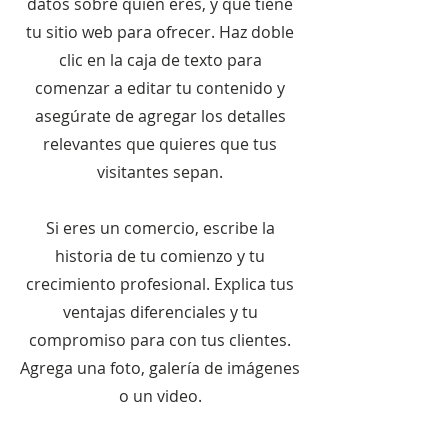
datos sobre quién eres, y qué tiene
tu sitio web para ofrecer. Haz doble
clic en la caja de texto para
comenzar a editar tu contenido y
asegúrate de agregar los detalles
relevantes que quieres que tus
visitantes sepan.
Si eres un comercio, escribe la
historia de tu comienzo y tu
crecimiento profesional. Explica tus
ventajas diferenciales y tu
compromiso para con tus clientes.
Agrega una foto, galería de imágenes
o un video.