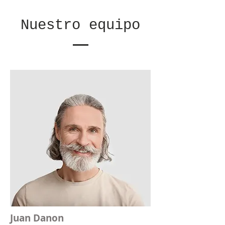
Nuestro equipo
Juan Danon